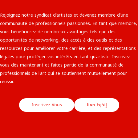
Rejoignez notre syndicat d'artistes et devenez membre d'une
communauté de professionnels passionnés. En tant que membre,
vous bénéficierez de nombreux avantages tels que des
opportunités de networking, des accès à des outils et des
ressources pour améliorer votre carrière, et des représentations
légales pour protéger vos intérêts en tant qu'artiste. Inscrivez-
vous dès maintenant et faites partie de la communauté de
professionnels de l'art qui se soutiennent mutuellement pour
réussir.​
إنخرط معنا
Inscrivez Vous