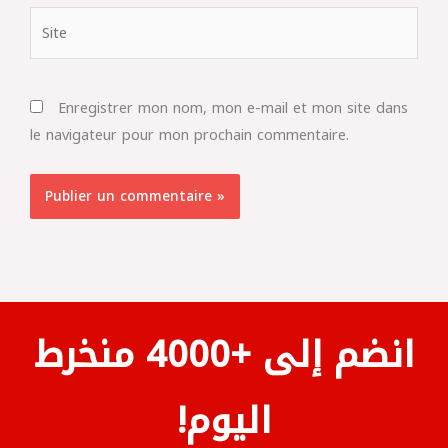
Site
Enregistrer mon nom, mon e-mail et mon site dans
le navigateur pour mon prochain commentaire.
انضم إلى +4000 منخرط
اليوم!