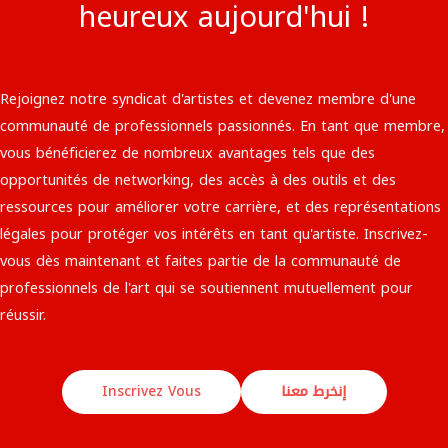
heureux aujourd'hui !
Rejoignez notre syndicat d'artistes et devenez membre d'une
communauté de professionnels passionnés. En tant que membre,
vous bénéficierez de nombreux avantages tels que des
opportunités de networking, des accès à des outils et des
ressources pour améliorer votre carrière, et des représentations
légales pour protéger vos intérêts en tant qu'artiste. Inscrivez-
vous dès maintenant et faites partie de la communauté de
professionnels de l'art qui se soutiennent mutuellement pour
réussir.​
Inscrivez Vous
إنخرط معنا