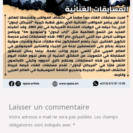
Laisser un commentaire
Votre adresse e-mail ne sera pas publiée.
Les champs
obligatoires sont indiqués avec
*