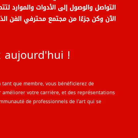
التواصل والوصول إلى الأدوات والموارد لتت
الآن وكن جزءًا من مجتمع محترفي الفن ا.
aujourd'hui !
n tant que membre, vous bénéficierez de
améliorer votre carrière, et des représentations
communauté de professionnels de l'art qui se