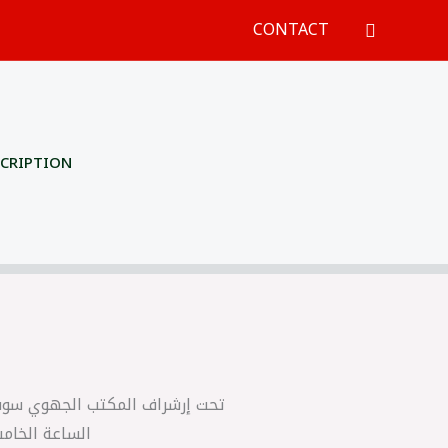
CONTACT
Recherch
SCRIPTION
الساعة الخامس