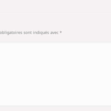
obligatoires sont indiqués avec
*