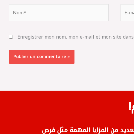
Nom*
E-
mail*
Enregistrer mon nom, mon e-mail et mon site dans
عديد من المزايا المهمة مثل فرص