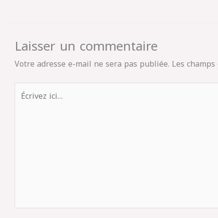
Laisser un commentaire
Votre adresse e-mail ne sera pas publiée.
Les champs 
Écrivez
ici…