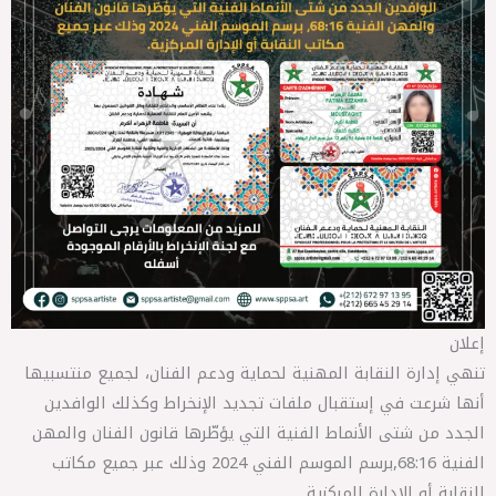
إعلان
تنهي إدارة النقابة المهنية لحماية ودعم الفنان، لجميع منتسبيها
أنها شرعت في إستقبال ملفات تجديد الإنخراط وكذلك الوافدين
الجدد من شتى الأنماط الفنية التي يؤطّرها قانون الفنان والمهن
الفنية 68:16,برسم الموسم الفني 2024 وذلك عبر جميع مكاتب
النقابة أو الإدارة المركزية