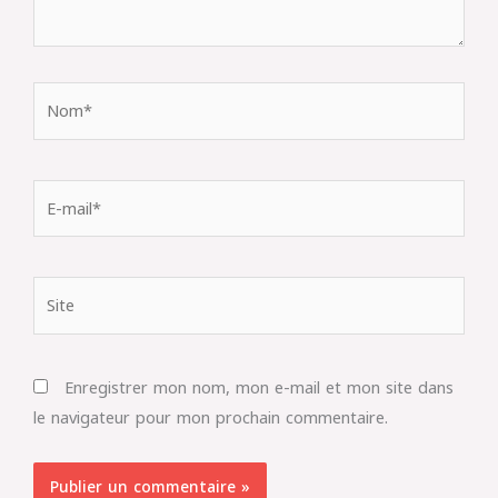
Nom*
E-
mail*
Site
Enregistrer mon nom, mon e-mail et mon site dans
le navigateur pour mon prochain commentaire.