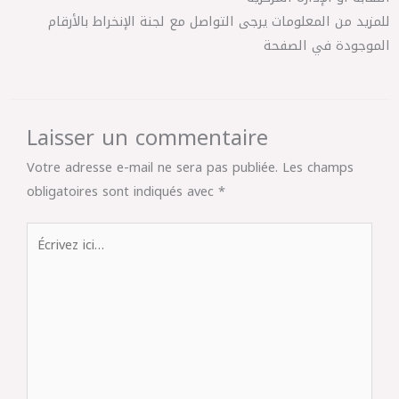
للمزيد من المعلومات يرجى التواصل مع لجنة الإنخراط بالأرقام
الموجودة في الصفحة
Laisser un commentaire
Votre adresse e-mail ne sera pas publiée.
Les champs
obligatoires sont indiqués avec
*
Écrivez
ici…