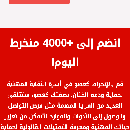
انضم إلى +4000 منخرط
اليوم!
قم بالإنخراط كعضو في أسرة النقابة المهنية
لحماية ودعم الفنان. بصفتك كعضو، ستتلقى
العديد من المزايا المهمة مثل فرص التواصل
والوصول إلى الأدوات والموارد لتتمكن من تعزيز
حياتك المهنية ومعرفة التمثيلات القانونية لحماية