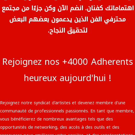
اهتماماتك كفنان. انضم الآن وكن جزءًا من مجتمع
محترفي الفن الذين يدعمون بعضهم البعض
لتحقيق النجاح.
Rejoignez nos +4000 Adherents
heureux aujourd'hui !
Rejoignez notre syndicat d'artistes et devenez membre d'une
communauté de professionnels passionnés. En tant que membre,
vous bénéficierez de nombreux avantages tels que des
opportunités de networking, des accès à des outils et des