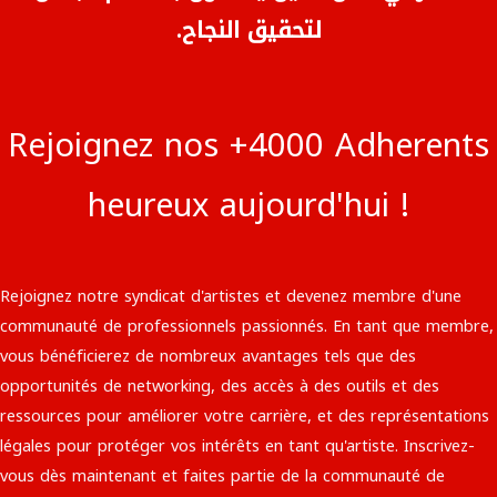
لتحقيق النجاح.
Rejoignez nos +4000 Adherents
heureux aujourd'hui !
Rejoignez notre syndicat d'artistes et devenez membre d'une
communauté de professionnels passionnés. En tant que membre,
vous bénéficierez de nombreux avantages tels que des
opportunités de networking, des accès à des outils et des
ressources pour améliorer votre carrière, et des représentations
légales pour protéger vos intérêts en tant qu'artiste. Inscrivez-
vous dès maintenant et faites partie de la communauté de