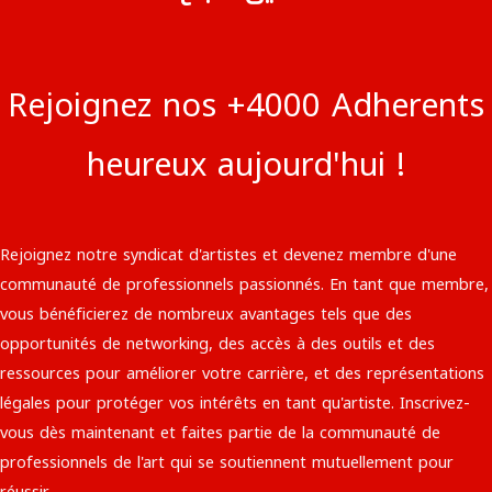
Rejoignez nos +4000 Adherents
heureux aujourd'hui !
Rejoignez notre syndicat d'artistes et devenez membre d'une
communauté de professionnels passionnés. En tant que membre,
vous bénéficierez de nombreux avantages tels que des
opportunités de networking, des accès à des outils et des
ressources pour améliorer votre carrière, et des représentations
légales pour protéger vos intérêts en tant qu'artiste. Inscrivez-
vous dès maintenant et faites partie de la communauté de
professionnels de l'art qui se soutiennent mutuellement pour
réussir.​