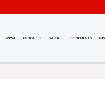
SPPSA
ANNONCES
GALERIE
EVENEMENTS
IN