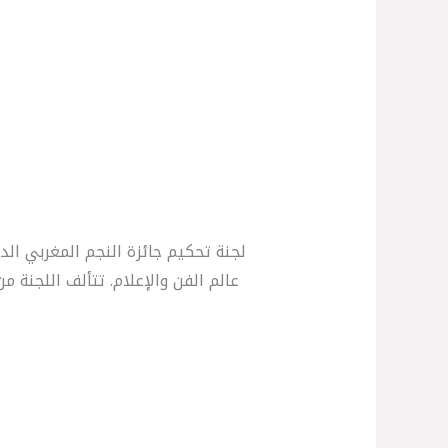
عالم الفن والإعلام. تتألف اللجنة