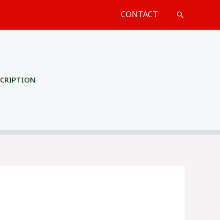
CONTACT
Recherche
SCRIPTION