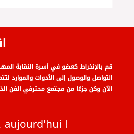
ان!
قم بالإنخراط كعضو في أسرة النقابة المه
التواصل والوصول إلى الأدوات والموارد لتت
الآن وكن جزءًا من مجتمع محترفي الفن ا.
aujourd'hui !