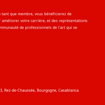
n tant que membre, vous bénéficierez de
améliorer votre carrière, et des représentations
communauté de professionnels de l'art qui se
, Rez-de-Chaussée, Bourgogne, Casablanca.