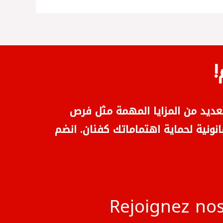
عديد من المزايا المهمة مثل فرص
انونية لحماية اهتماماتك كفنان. انضم
Rejoignez no