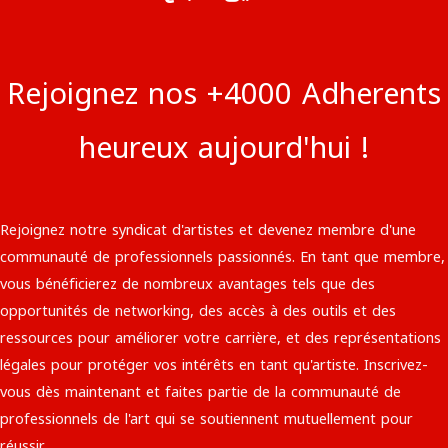
Rejoignez nos +4000 Adherents
heureux aujourd'hui !
Rejoignez notre syndicat d'artistes et devenez membre d'une
communauté de professionnels passionnés. En tant que membre,
vous bénéficierez de nombreux avantages tels que des
opportunités de networking, des accès à des outils et des
ressources pour améliorer votre carrière, et des représentations
légales pour protéger vos intérêts en tant qu'artiste. Inscrivez-
vous dès maintenant et faites partie de la communauté de
professionnels de l'art qui se soutiennent mutuellement pour
réussir.​